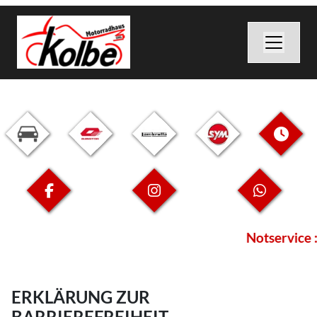
Notservice 
ERKLÄRUNG ZUR
BARRIEREFREIHEIT